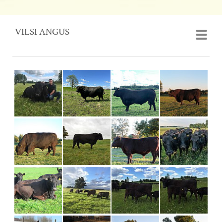
VILSI ANGUS