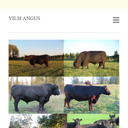
VILSI ANGUS